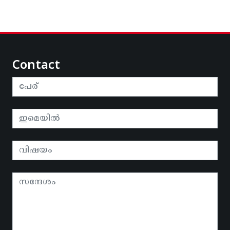
Contact