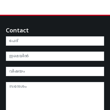
Contact