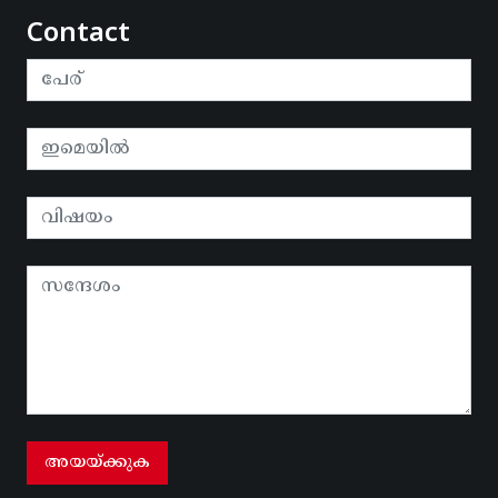
Contact