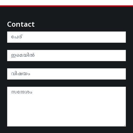
Contact