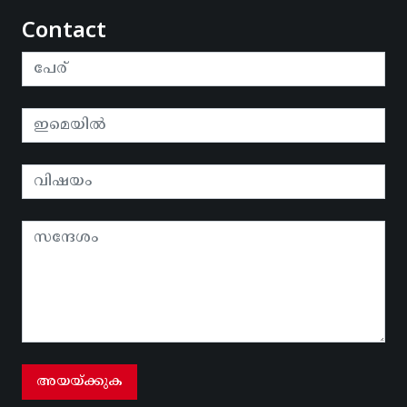
Contact