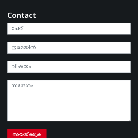
Contact