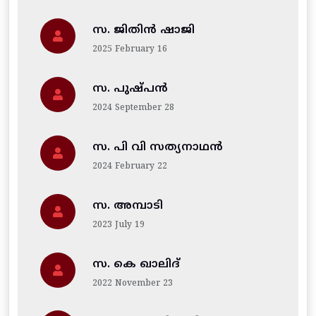
സ. ജിതിന്‍ ഷാജി
2025 February 16
സ. പുഷ്പൻ
2024 September 28
സ. പി വി സത്യനാഥൻ
2024 February 22
സ. അമ്പാടി
2023 July 19
സ. കെ ഖാലിദ്
2022 November 23