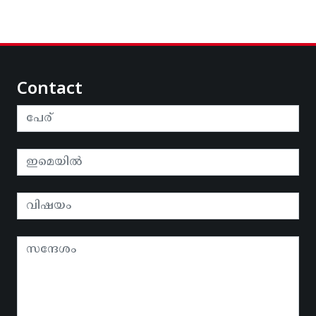
Contact