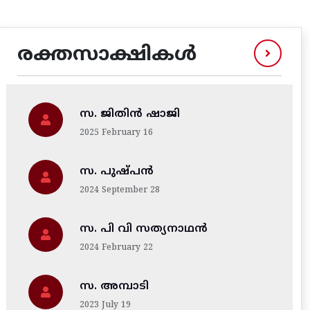
രക്തസാക്ഷികൾ
സ. ജിതിന്‍ ഷാജി
2025 February 16
സ. പുഷ്പൻ
2024 September 28
സ. പി വി സത്യനാഥൻ
2024 February 22
സ. അമ്പാടി
2023 July 19