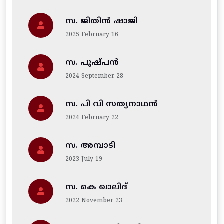
സ. ജിതിന്‍ ഷാജി
2025 February 16
സ. പുഷ്പൻ
2024 September 28
സ. പി വി സത്യനാഥൻ
2024 February 22
സ. അമ്പാടി
2023 July 19
സ. കെ ഖാലിദ്
2022 November 23