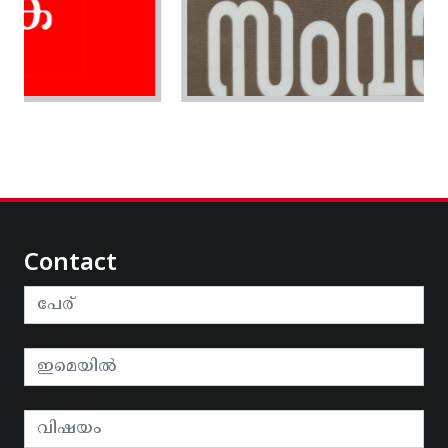
Contact