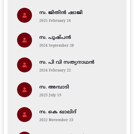
സ. ജിതിന്‍ ഷാജി
2025 February 16
സ. പുഷ്പൻ
2024 September 28
സ. പി വി സത്യനാഥൻ
2024 February 22
സ. അമ്പാടി
2023 July 19
സ. കെ ഖാലിദ്
2022 November 23