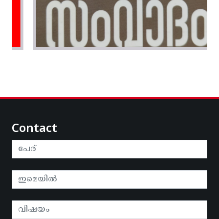
Contact