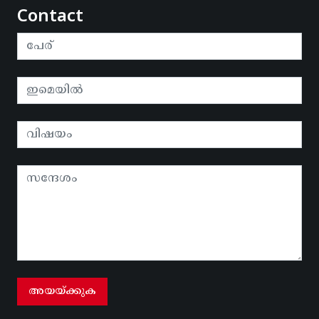
Contact