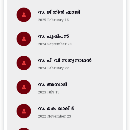
സ. ജിതിന്‍ ഷാജി
2025 February 16
സ. പുഷ്പൻ
2024 September 28
സ. പി വി സത്യനാഥൻ
2024 February 22
സ. അമ്പാടി
2023 July 19
സ. കെ ഖാലിദ്
2022 November 23