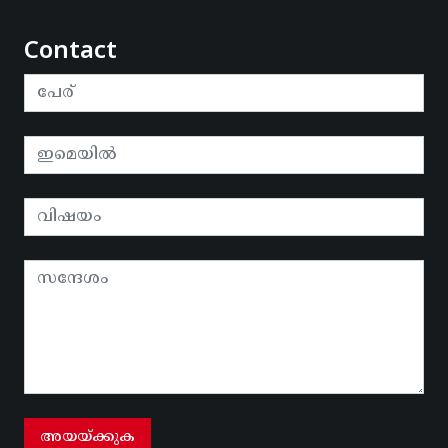
Contact