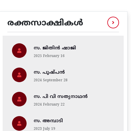
രക്തസാക്ഷികൾ
സ. ജിതിന്‍ ഷാജി
2025 February 16
സ. പുഷ്പൻ
2024 September 28
സ. പി വി സത്യനാഥൻ
2024 February 22
സ. അമ്പാടി
2023 July 19