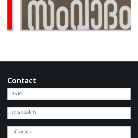
Contact