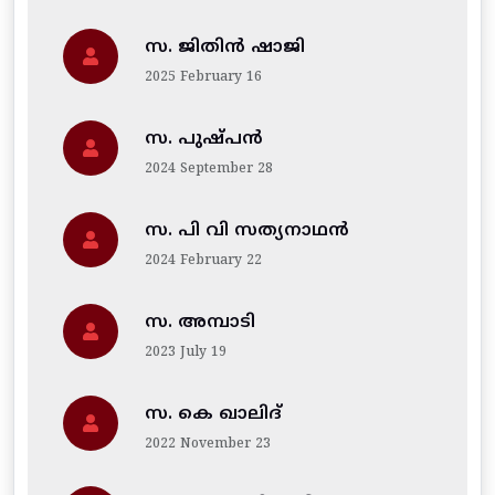
സ. ജിതിന്‍ ഷാജി
2025 February 16
സ. പുഷ്പൻ
2024 September 28
സ. പി വി സത്യനാഥൻ
2024 February 22
സ. അമ്പാടി
2023 July 19
സ. കെ ഖാലിദ്
2022 November 23