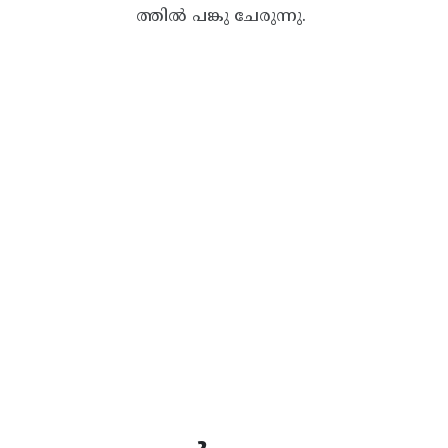
ത്തിൽ പങ്കു ചേരുന്നു.