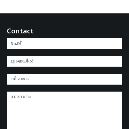
Contact