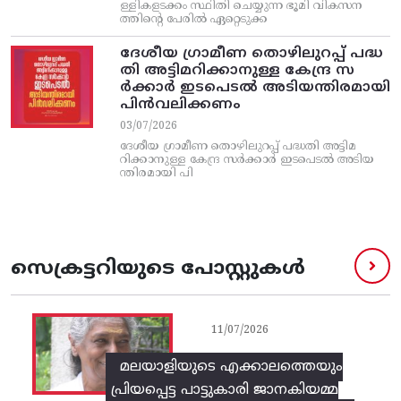
ള്ളികളടക്കം സ്ഥിതി ചെയ്യുന്ന ഭൂമി വികസന
ത്തിന്റെ പേരിൽ ഏറ്റെടുക്ക
ദേശീയ ഗ്രാമീണ തൊഴിലുറപ്പ്‌ പദ്ധ
തി അട്ടിമറിക്കാനുള്ള കേന്ദ്ര സ
ര്‍ക്കാര്‍ ഇടപെടല്‍ അടിയന്തിരമായി
പിന്‍വലിക്കണം
03/07/2026
ദേശീയ ഗ്രാമീണ തൊഴിലുറപ്പ്‌ പദ്ധതി അട്ടിമ
റിക്കാനുള്ള കേന്ദ്ര സര്‍ക്കാര്‍ ഇടപെടല്‍ അടിയ
ന്തിരമായി പി
സെക്രട്ടറിയുടെ പോസ്റ്റുകൾ
11/07/2026
മലയാളിയുടെ എക്കാലത്തെയും
പ്രിയപ്പെട്ട പാട്ടുകാരി ജാനകിയമ്മ