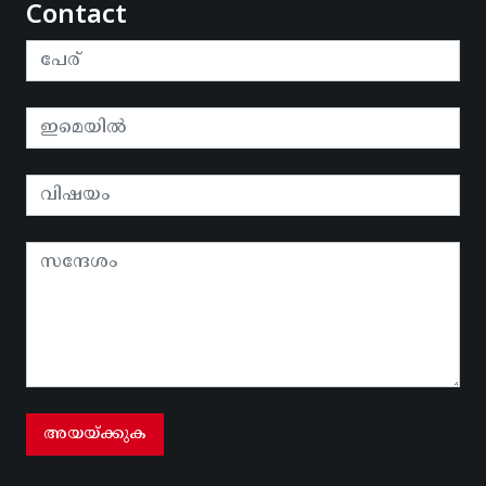
Contact