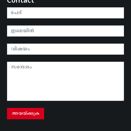
Contact