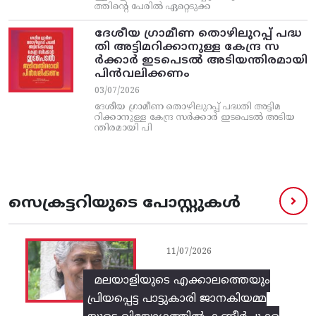
ത്തിന്റെ പേരിൽ ഏറ്റെടുക്ക
ദേശീയ ഗ്രാമീണ തൊഴിലുറപ്പ്‌ പദ്ധ
തി അട്ടിമറിക്കാനുള്ള കേന്ദ്ര സ
ര്‍ക്കാര്‍ ഇടപെടല്‍ അടിയന്തിരമായി
പിന്‍വലിക്കണം
03/07/2026
ദേശീയ ഗ്രാമീണ തൊഴിലുറപ്പ്‌ പദ്ധതി അട്ടിമ
റിക്കാനുള്ള കേന്ദ്ര സര്‍ക്കാര്‍ ഇടപെടല്‍ അടിയ
ന്തിരമായി പി
സെക്രട്ടറിയുടെ പോസ്റ്റുകൾ
11/07/2026
മലയാളിയുടെ എക്കാലത്തെയും
പ്രിയപ്പെട്ട പാട്ടുകാരി ജാനകിയമ്മ