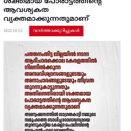
ശക്തമായ പോരാട്ടത്തിന്റെ
ആവശ്യകത
വ്യക്തമാക്കുന്നതുമാണ്
വാർത്താക്കുറിപ്പുകൾ
2022-10-12