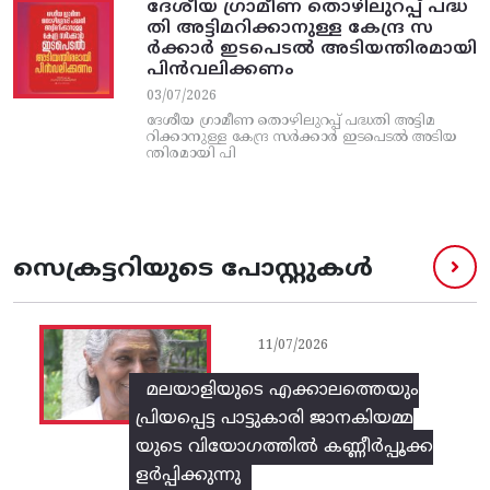
ദേശീയ ഗ്രാമീണ തൊഴിലുറപ്പ്‌ പദ്ധ
തി അട്ടിമറിക്കാനുള്ള കേന്ദ്ര സ
ര്‍ക്കാര്‍ ഇടപെടല്‍ അടിയന്തിരമായി
പിന്‍വലിക്കണം
03/07/2026
ദേശീയ ഗ്രാമീണ തൊഴിലുറപ്പ്‌ പദ്ധതി അട്ടിമ
റിക്കാനുള്ള കേന്ദ്ര സര്‍ക്കാര്‍ ഇടപെടല്‍ അടിയ
ന്തിരമായി പി
സെക്രട്ടറിയുടെ പോസ്റ്റുകൾ
11/07/2026
മലയാളിയുടെ എക്കാലത്തെയും
പ്രിയപ്പെട്ട പാട്ടുകാരി ജാനകിയമ്മ
യുടെ വിയോഗത്തിൽ കണ്ണീർപ്പൂക്ക
ളർപ്പിക്കുന്നു