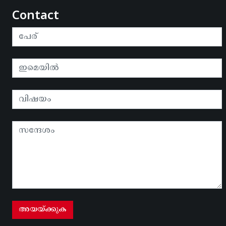
Contact