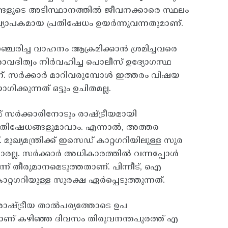
േശങ്ങളുടെ അടിസ്ഥാനത്തില്‍ ജീവനക്കാരെ സ്ഥലം
്യാപകമായ പ്രതിഷേധം ഉയര്‍ന്നുവന്നതുമാണ്‌.
‍ സഞ്ചരിച്ച വാഹനം ആക്രമിക്കാന്‍ ശ്രമിച്ചവരെ
തരാവദിത്വം നിര്‍വഹിച്ച പൊലീസ്‌ ഉദ്യോഗസ്ഥ
. സര്‍ക്കാര്‍ മാറിവരുമ്പോള്‍ ഇത്തരം വിഷയ
്കുന്നത്‌ ഒട്ടും ഉചിതമല്ല.
ര്‍ക്കാരിനോടും രാഷ്ട്രീയമായി
തിഷേധങ്ങളുമാവാം. എന്നാല്‍, അത്തര
മുഖ്യമന്ത്രിക്ക്‌ ഇസെഡ്‌ കാറ്റഗറിയിലുള്ള സുര
രല്ല. സര്‍ക്കാര്‍ അധികാരത്തില്‍ വന്നപ്പോള്‍
്ന്‌ തീരുമാനമെടുത്തതാണ്‌. പിന്നീട്‌, ഐ
്റഗറിയുള്ള സുരക്ഷ ഏര്‍പ്പെടുത്തുന്നത്‌.
ാഷ്‌ട്രീയ താല്‍പര്യത്തോടെ ഉപ
ണ്‌ കഴിഞ്ഞ ദിവസം തിരുവനന്തപുരത്ത്‌ എ