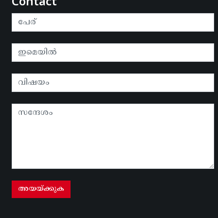
Contact