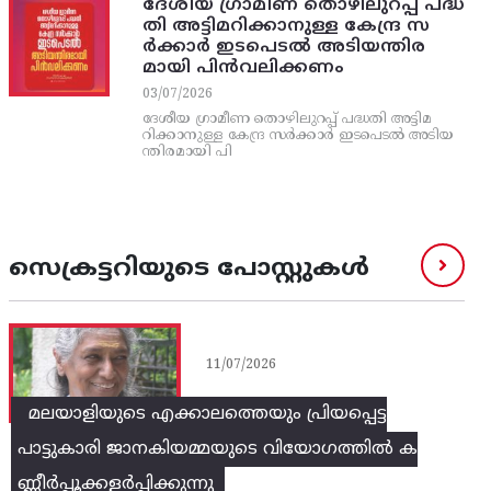
ദേശീയ ഗ്രാമീണ തൊഴിലുറപ്പ്‌ പദ്ധ
തി അട്ടിമറിക്കാനുള്ള കേന്ദ്ര സ
ര്‍ക്കാര്‍ ഇടപെടല്‍ അടിയന്തിര
മായി പിന്‍വലിക്കണം
03/07/2026
ദേശീയ ഗ്രാമീണ തൊഴിലുറപ്പ്‌ പദ്ധതി അട്ടിമ
റിക്കാനുള്ള കേന്ദ്ര സര്‍ക്കാര്‍ ഇടപെടല്‍ അടിയ
ന്തിരമായി പി
സെക്രട്ടറിയുടെ പോസ്റ്റുകൾ
11/07/2026
മലയാളിയുടെ എക്കാലത്തെയും പ്രിയപ്പെട്ട
പാട്ടുകാരി ജാനകിയമ്മയുടെ വിയോഗത്തിൽ ക
ണ്ണീർപ്പൂക്കളർപ്പിക്കുന്നു