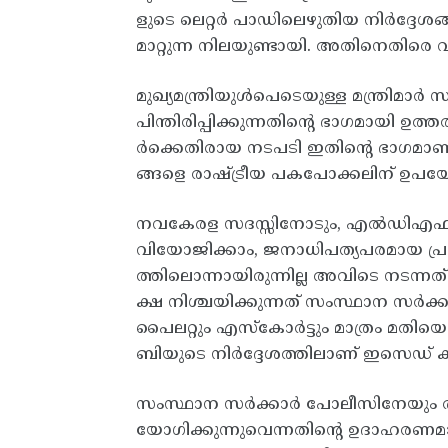
ളുടെ ലെറ്റര്‍ പാഡിലെഴുതിയ നിര്‍ദ്ദ
മാറ്റുന്ന നിലയുണ്ടായി. അതിനെതിരെ വ
മുഖ്യമന്ത്രിയുള്‍പെടെയുള്ള മന്ത്രിമാര്
പിന്തിരിപ്പിക്കുന്നതിന്റെ ഭാഗമായി ഉത്
ര്‍ക്കെതിരായ നടപടി ഇതിന്റെ ഭാഗമാണ്‌
ങ്ങളെ രാഷ്ട്രീയ പകപോക്കലിന്‌ ഉപയോഗിക
നവകേരള സദസ്സിനോടും, എല്‍ഡിഎഫ്‌ സ
വിയോജിക്കാം, ജനാധിപത്യപരമായ പ്ര
ത്തിലൊന്നായിരുന്നില്ല അവിടെ നടന്നത്‌. 
ക്ഷ നിശ്ചയിക്കുന്നത്‌ സംസ്ഥാന സര്‍ക്കാ
പൈലറ്റും എസ്‌കോര്‍ട്ടും മാത്രം മതിയെന
ബിയുടെ നിര്‍ദ്ദേശത്തിലാണ്‌ ഇസെഡ്‌ കാറ
സംസ്ഥാന സര്‍ക്കാര്‍ പോലീസിനേയും ര
യോഗിക്കുന്നുവെന്നതിന്റെ ഉദാഹരണമാ