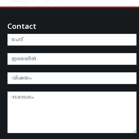
Contact