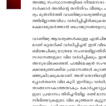
അഞ്ചു സംസ്ഥാനങ്ങളിലെ നിയമസഭാ തെര
സര്‍ക്കാര്‍ അതിന്റെ തനിനിറം വീണ്ടും പ
ര്യം മുന്‍നിര്‍ത്തി വാണിജ്യാവശ്യത്ത
ത്തിലില്ലാത്തവിധം വര്‍ധിപ്പിച്ചിരിക്
ക്ഷോഭമുയര്‍ത്താന്‍ ബഹജുനങ്ങളോടും
വാണിജ്യ ആവശ്യങ്ങള്‍ക്കുള്ള എല്‍
മാണ്‌ ഒറ്റയടിക്ക്‌ വര്‍ധിപ്പിച്ചത്‌. ഇത്
ബിജെപിക്കു മാത്രമേ സംശയമില്ലാതിരിക്ക
സാധനങ്ങളുടെ വില വര്‍ധിപ്പിക്കും.
അനുഭവിക്കേണ്ടത്‌. പശ്ചിമേഷ്യന്‍ സ
ക്ഷാമമുണ്ടാക്കിയ പ്രയാസങ്ങള്‍ കുറഞ്
ഞ്ഞുകിടക്കുകയാണ്‌. അത്‌ തൊഴിലാളിക
പ്പോള്‍തന്നെ വില കൂടി. ഇനിയും വര്‍ധിപ്
താങ്ങാനാകാത്തതാകും. കോര്‍പ്പറേറ്റ
ളുടെ പ്രയാസം തിരിച്ചറിയില്ല. രണ്ട്‌
സിലിണ്ടറുകളുടെ വില കുത്തനെ കൂട്ടുന