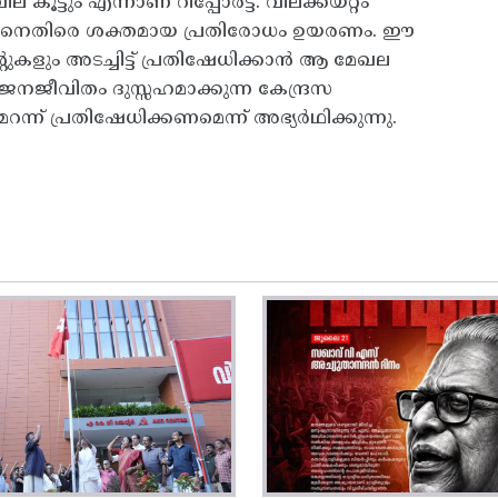
ൂട്ടും എന്നാണ്‌ റിപ്പോര്‍ട്ട്‌. വിലക്കയറ്റം
്തിനെതിരെ ശക്തമായ പ്രതിരോധം ഉയരണം. ഈ
ുകളും അടച്ചിട്ട്‌ പ്രതിഷേധിക്കാന്‍ ആ മേഖല
. ജനജീവിതം ദുസ്സഹമാക്കുന്ന കേന്ദ്രസ
ന്ന്‌ പ്രതിഷേധിക്കണമെന്ന്‌ അഭ്യര്‍ഥിക്കുന്നു.