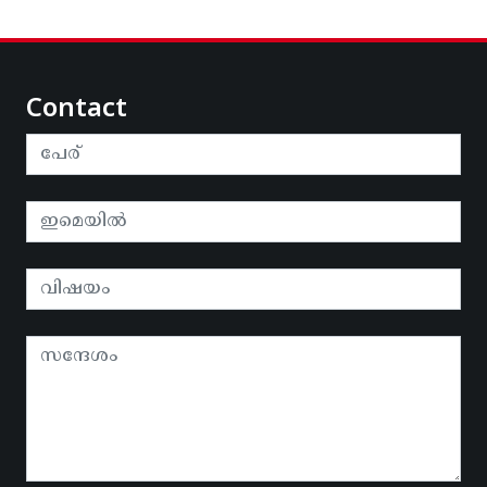
Contact