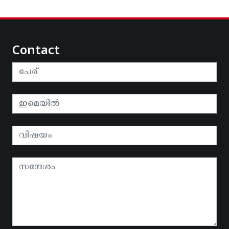
Contact