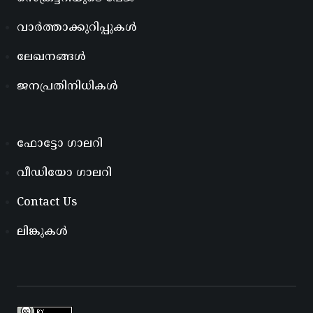
വാർത്താക്കുറിപ്പുകൾ
ലേഖനങ്ങൾ
ജനപ്രതിനിധികൾ
ഫോട്ടോ ഗാലറി
വീഡിയോ ഗാലറി
Contact Us
ലിങ്കുകൾ