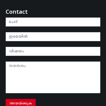
Contact