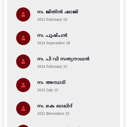
സ. ജിതിന്‍ ഷാജി
2025 February 16
സ. പുഷ്പൻ
2024 September 28
സ. പി വി സത്യനാഥൻ
2024 February 22
സ. അമ്പാടി
2023 July 19
സ. കെ ഖാലിദ്
2022 November 23