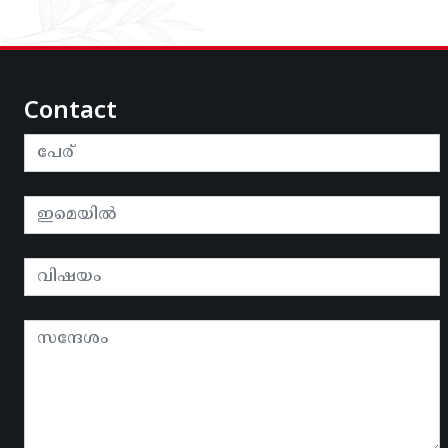
Contact