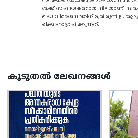
സര്‍ക്കാര്‍ അധികാരമൊഴിയുമ്പോള്‍ 542
ള്‍ക്ക് സഹായകരമായ നിലയാണ്. സര്‍ക്ക
മായ വിമര്‍ശനത്തിന് മുതിരുന്നില്ല. ആദ്
രിക്കാനാഗ്രഹിക്കുന്നത്.
കൂടുതൽ ലേഖനങ്ങൾ