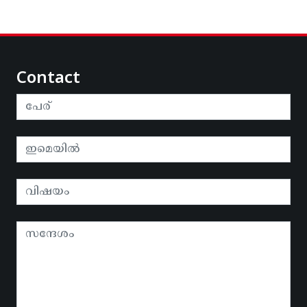
Contact