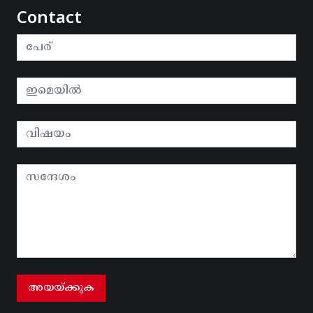
Contact