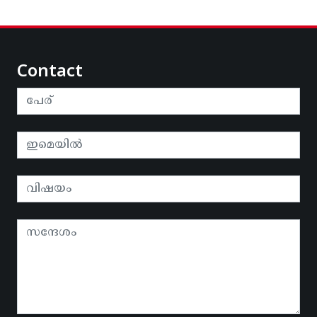
Contact