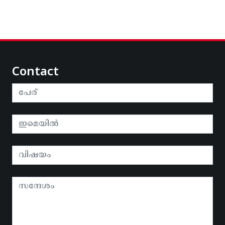
Contact