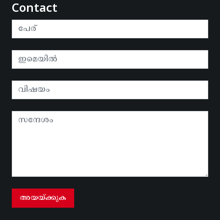
Contact