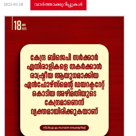
വാർത്താക്കുറിപ്പുകൾ
2025-05-18