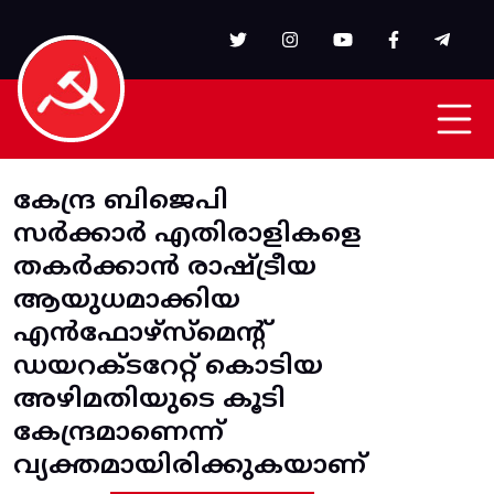
Skip to main content
കേന്ദ്ര ബിജെപി
സര്‍ക്കാര്‍ എതിരാളികളെ
തകര്‍ക്കാന്‍ രാഷ്ട്രീയ
ആയുധമാക്കിയ
എന്‍ഫോഴ്‌സ്‌മെന്റ്‌
ഡയറക്ടറേറ്റ്‌ കൊടിയ
അഴിമതിയുടെ കൂടി
കേന്ദ്രമാണെന്ന്‌
വ്യക്തമായിരിക്കുകയാണ്