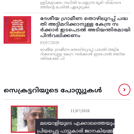
ള്ളികളടക്കം സ്ഥിതി ചെയ്യുന്ന ഭൂമി വികസന
ത്തിന്റെ പേരിൽ ഏറ്റെടുക്ക
ദേശീയ ഗ്രാമീണ തൊഴിലുറപ്പ്‌ പദ്ധ
തി അട്ടിമറിക്കാനുള്ള കേന്ദ്ര സ
ര്‍ക്കാര്‍ ഇടപെടല്‍ അടിയന്തിരമായി
പിന്‍വലിക്കണം
03/07/2026
ദേശീയ ഗ്രാമീണ തൊഴിലുറപ്പ്‌ പദ്ധതി അട്ടിമ
റിക്കാനുള്ള കേന്ദ്ര സര്‍ക്കാര്‍ ഇടപെടല്‍ അടിയ
ന്തിരമായി പി
സെക്രട്ടറിയുടെ പോസ്റ്റുകൾ
11/07/2026
മലയാളിയുടെ എക്കാലത്തെയും
പ്രിയപ്പെട്ട പാട്ടുകാരി ജാനകിയമ്മ