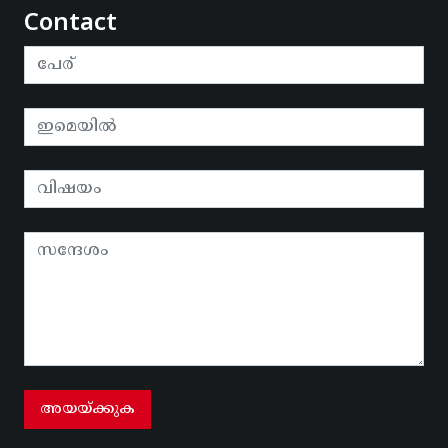
Contact