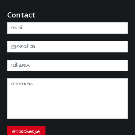
Contact