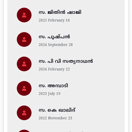
സ. ജിതിന്‍ ഷാജി
2025 February 16
സ. പുഷ്പൻ
2024 September 28
സ. പി വി സത്യനാഥൻ
2024 February 22
സ. അമ്പാടി
2023 July 19
സ. കെ ഖാലിദ്
2022 November 23