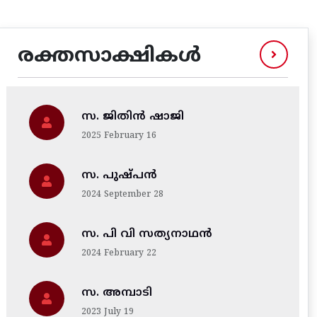
രക്തസാക്ഷികൾ
സ. ജിതിന്‍ ഷാജി
2025 February 16
സ. പുഷ്പൻ
2024 September 28
സ. പി വി സത്യനാഥൻ
2024 February 22
സ. അമ്പാടി
2023 July 19