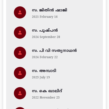
സ. ജിതിന്‍ ഷാജി
2025 February 16
സ. പുഷ്പൻ
2024 September 28
സ. പി വി സത്യനാഥൻ
2024 February 22
സ. അമ്പാടി
2023 July 19
സ. കെ ഖാലിദ്
2022 November 23