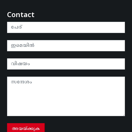
Contact