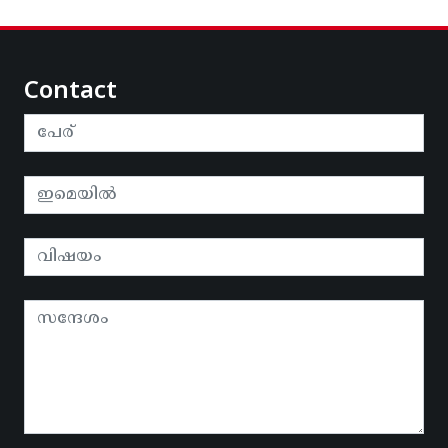
Contact