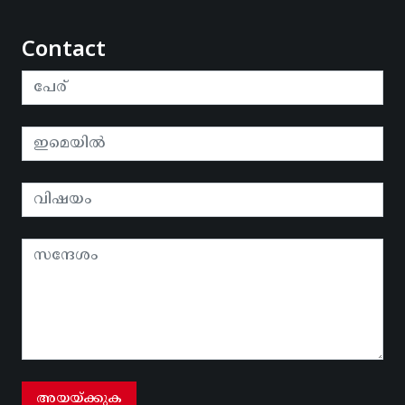
Contact