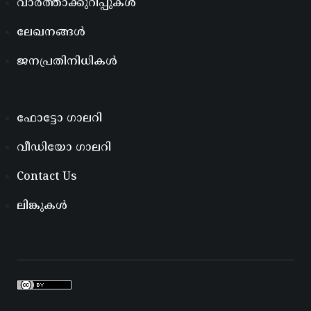
വാർത്താക്കുറിപ്പുകൾ
ലേഖനങ്ങൾ
ജനപ്രതിനിധികൾ
ഫോട്ടോ ഗാലറി
വീഡിയോ ഗാലറി
Contact Us
ലിങ്കുകൾ