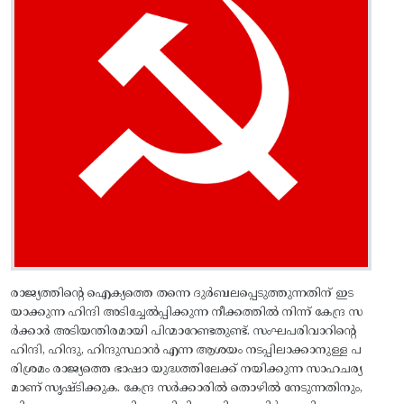
രാജ്യത്തിന്റെ ഐക്യത്തെ തന്നെ ദുര്‍ബലപ്പെടുത്തുന്നതിന്‌ ഇട
യാക്കുന്ന ഹിന്ദി അടിച്ചേല്‍പ്പിക്കുന്ന നീക്കത്തില്‍ നിന്ന്‌ കേന്ദ്ര സ
ര്‍ക്കാര്‍ അടിയന്തിരമായി പിന്മാറേണ്ടതുണ്ട്‌. സംഘപരിവാറിന്റെ
ഹിന്ദി, ഹിന്ദു, ഹിന്ദുസ്ഥാന്‍ എന്ന ആശയം നടപ്പിലാക്കാനുള്ള പ
രിശ്രമം രാജ്യത്തെ ഭാഷാ യുദ്ധത്തിലേക്ക്‌ നയിക്കുന്ന സാഹചര്യ
മാണ്‌ സൃഷ്ടിക്കുക. കേന്ദ്ര സര്‍ക്കാരില്‍ തൊഴില്‍ നേടുന്നതിനും,