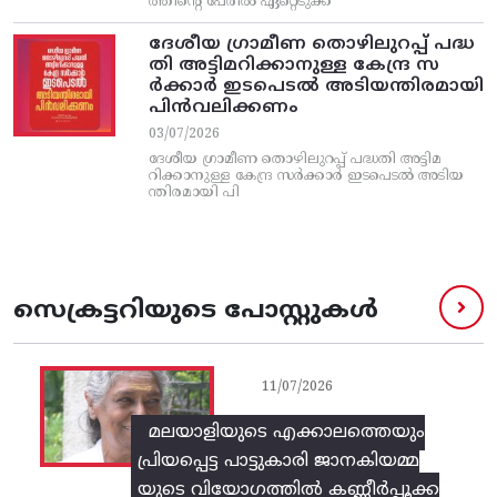
ത്തിന്റെ പേരിൽ ഏറ്റെടുക്ക
ദേശീയ ഗ്രാമീണ തൊഴിലുറപ്പ്‌ പദ്ധ
തി അട്ടിമറിക്കാനുള്ള കേന്ദ്ര സ
ര്‍ക്കാര്‍ ഇടപെടല്‍ അടിയന്തിരമായി
പിന്‍വലിക്കണം
03/07/2026
ദേശീയ ഗ്രാമീണ തൊഴിലുറപ്പ്‌ പദ്ധതി അട്ടിമ
റിക്കാനുള്ള കേന്ദ്ര സര്‍ക്കാര്‍ ഇടപെടല്‍ അടിയ
ന്തിരമായി പി
സെക്രട്ടറിയുടെ പോസ്റ്റുകൾ
11/07/2026
മലയാളിയുടെ എക്കാലത്തെയും
പ്രിയപ്പെട്ട പാട്ടുകാരി ജാനകിയമ്മ
യുടെ വിയോഗത്തിൽ കണ്ണീർപ്പൂക്ക