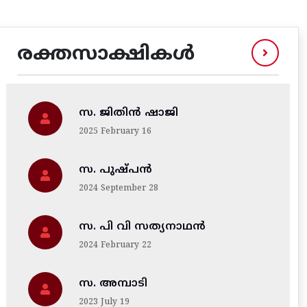
രക്തസാക്ഷികൾ
സ. ജിതിന്‍ ഷാജി
2025 February 16
സ. പുഷ്പൻ
2024 September 28
സ. പി വി സത്യനാഥൻ
2024 February 22
സ. അമ്പാടി
2023 July 19