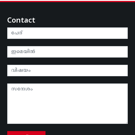
Contact