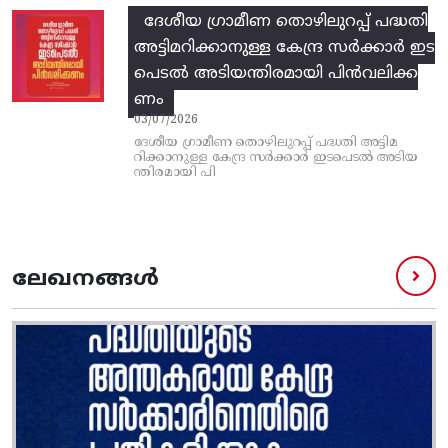
ദേശീയ ഗ്രാമീണ തൊഴിലുറപ്പ്‌ പദ്ധതി
അട്ടിമറിക്കാനുള്ള കേന്ദ്ര സര്‍ക്കാര്‍ ഇട
പെടല്‍ അടിയന്തിരമായി പിന്‍വലിക്ക
ണം
03/07/2026
ദേശീയ ഗ്രാമീണ തൊഴിലുറപ്പ്‌ പദ്ധതി അട്ടിമ
റിക്കാനുള്ള കേന്ദ്ര സര്‍ക്കാര്‍ ഇടപെടല്‍ അടിയ
ന്തിരമായി പി
ലേഖനങ്ങൾ