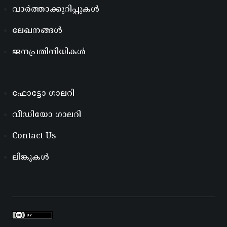
വാർത്താക്കുറിപ്പുകൾ
ലേഖനങ്ങൾ
ജനപ്രതിനിധികൾ
ഫോട്ടോ ഗാലറി
വീഡിയോ ഗാലറി
Contact Us
ലിങ്കുകൾ