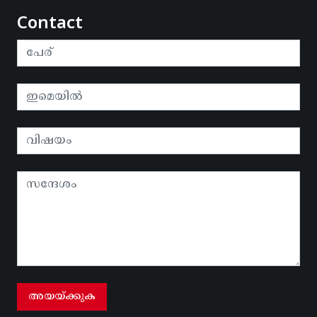
Contact