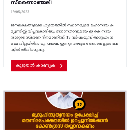
സ്മരണാഞ്ജലി
19/05/2023
ജനലക്ഷങ്ങളുടെ ഹൃദയത്തിൽ സ്ഥാനമുള്ള മഹാനായ ക
മ്യൂണിസ്റ്റ് വിപ്ലവകാരിയും ജനനേതാവുമായ ഇ കെ നായ
നാരുടെ സ്മരണ ദിനമാണിന്ന്. 19 വർഷംമുമ്പ് അദ്ദേഹം ന
മ്മെ വിട്ടുപിരിഞ്ഞു. പക്ഷേ, ഇന്നും അദ്ദേഹം ജനങ്ങളുടെ മന
സ്സിൽ ജീവിക്കുന്നു.
കൂടുതൽ കാണുക