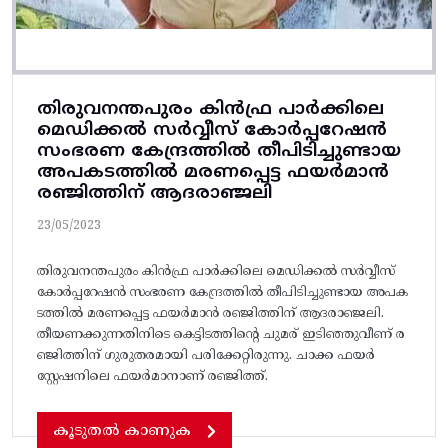
തിരുവനന്തപുരം കിൻഫ്ര പാർക്കിലെ
മെഡിക്കൽ സർവ്വീസ് കോർപ്പറേഷൻ
സംഭരണ കേന്ദ്രത്തിൽ തീപിടിച്ചുണ്ടായ
അപകടത്തിൽ മരണപ്പെട്ട ഫയർമാൻ
രഞ്ജിത്തിന് ആദരാഞ്ജലി
23/05/2023
തിരുവനന്തപുരം കിൻഫ്ര പാർക്കിലെ മെഡിക്കൽ സർവ്വീസ്
കോർപ്പറേഷൻ സംഭരണ കേന്ദ്രത്തിൽ തീപിടിച്ചുണ്ടായ അപക
ടത്തിൽ മരണപ്പെട്ട ഫയർമാൻ രഞ്ജിത്തിന് ആദരാഞ്ജലി.
തീയണക്കുന്നതിനിടെ കെട്ടിടത്തിന്റെ ചുമര് ഇടിഞ്ഞുവീണ് ര
ഞ്ജിത്തിന് ഗുരുതരമായി പരിക്കേറ്റിരുന്നു. ചാക്ക ഫയർ
സ്റ്റേഷനിലെ ഫയർമാനാണ് രഞ്ജിത്ത്.
കൂടുതൽ കാണുക