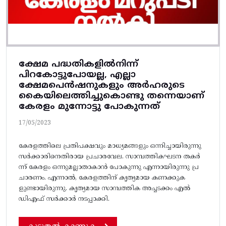
ക്ഷേമ പദ്ധതികളിൽനിന്ന്‌
പിറകോട്ടുപോയല്ല, എല്ലാ
ക്ഷേമപെൻഷനുകളും അർഹരുടെ
കൈയിലെത്തിച്ചുകൊണ്ടു തന്നെയാണ്
കേരളം മുന്നോട്ടു പോകുന്നത്
17/05/2023
കേരളത്തിലെ പ്രതിപക്ഷവും മാധ്യമങ്ങളും ഒന്നിച്ചായിരുന്നു
സർക്കാരിനെതിരായ പ്രചാരവേല. സാമ്പത്തികഘടന തകർ
ന്ന്‌ കേരളം ഒന്നുമല്ലാതാകാൻ പോകുന്നു എന്നായിരുന്നു പ്ര
ചാരണം. എന്നാൽ, കേരളത്തിന്‌ കൃത്യമായ കണക്കുക
ളുണ്ടായിരുന്നു. കൃത്യമായ സാമ്പത്തിക അച്ചടക്കം എൽ
ഡിഎഫ്‌ സർക്കാർ നടപ്പാക്കി.