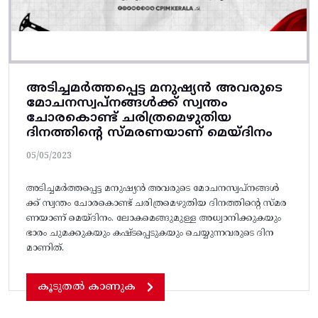
അടിച്ചമർത്തപ്പെട്ട മനുഷ്യൻ അവരുടെ
മോചനസ്വപ്നങ്ങൾക്ക് സ്വന്തം
ചോരകൊണ്ട് ചരിത്രമെഴുതിയ
ദിനത്തിന്റെ സ്മരണയാണ്‌ മെയ്‌ദിനം
05/05/2023
അടിച്ചമർത്തപ്പെട്ട മനുഷ്യൻ അവരുടെ മോചനസ്വപ്നങ്ങൾ
ക്ക് സ്വന്തം ചോരകൊണ്ട് ചരിത്രമെഴുതിയ ദിനത്തിന്റെ സ്മര
ണയാണ്‌ മെയ്‌ദിനം. ലോകമെങ്ങുമുള്ള അധ്വാനിക്കുകയും
ഭാരം ചുമക്കുകയും കഷ്‌ട‌‌‌പ്പെടുകയും ചെയ്യുന്നവരുടെ ദിന
മാണിത്.
കൂടുതൽ കാണുക