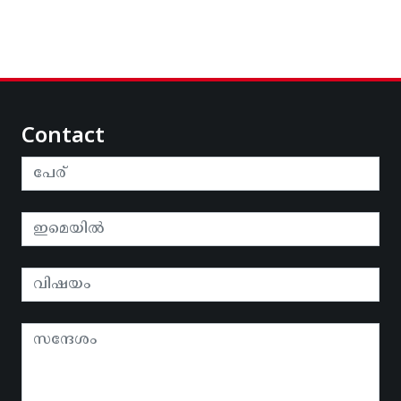
Contact