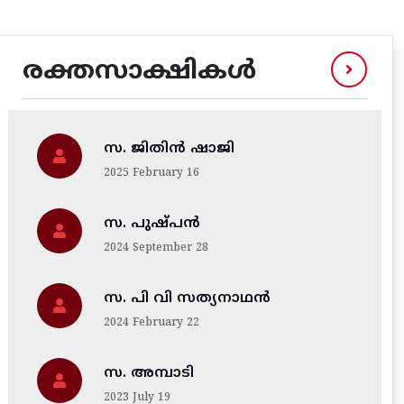
രക്തസാക്ഷികൾ
സ. ജിതിന്‍ ഷാജി
2025 February 16
സ. പുഷ്പൻ
2024 September 28
സ. പി വി സത്യനാഥൻ
2024 February 22
സ. അമ്പാടി
2023 July 19