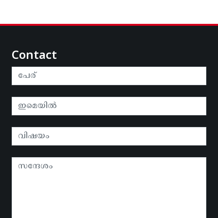
Contact