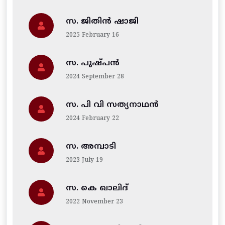
സ. ജിതിന്‍ ഷാജി
2025 February 16
സ. പുഷ്പൻ
2024 September 28
സ. പി വി സത്യനാഥൻ
2024 February 22
സ. അമ്പാടി
2023 July 19
സ. കെ ഖാലിദ്
2022 November 23