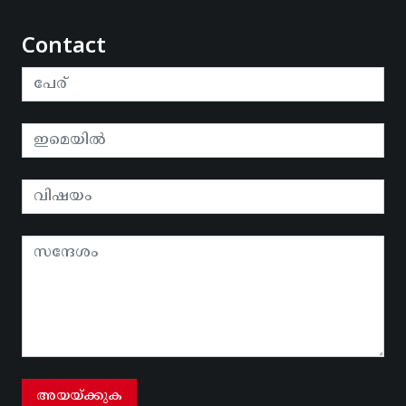
Contact