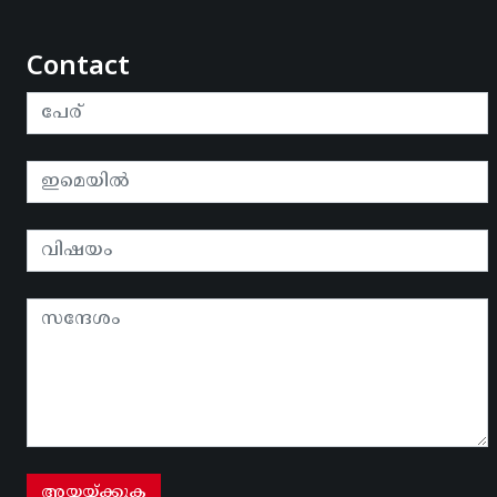
Contact